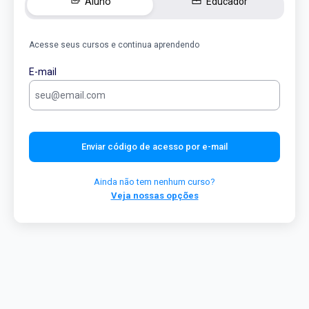
Aluno
Educador
Acesse seus cursos e continua aprendendo
E-mail
Enviar código de acesso por e-mail
Ainda não tem nenhum curso?
Veja nossas opções